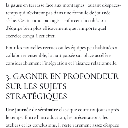
la
pause
en terrasse face aux montagnes : autant d’espaces-
temps qui n’existent pas dans une formule de journée
sèche. Ces instants partagés renforcent la cohésion
d’équipe bien plus efficacement que n’importe quel
exercice conçu à cet effet.
Pour les nouvelles recrues ou les équipes peu habituées à
collaborer ensemble, la nuit passée sur place accélère
considérablement l’intégration et l’aisance relationnelle.
3. GAGNER EN PROFONDEUR
SUR LES SUJETS
STRATÉGIQUES
Une journée de séminaire
classique court toujours après
le temps. Entre l’introduction, les présentations, les
ateliers et les conclusions, il reste rarement assez d’espace