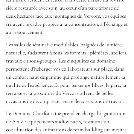
siècle restaurée avec soin, au cœur d’un parc arboré de
deux hectares face aux montagnes du Vercors, vos équipes
trouvent le cadre propice à la concentration, à l’échange et
au ressourcement.
Les salles de séminaire modulables, baignées de lumière
naturelle, s’adaptent à tous les formats : plénières, ateliers,
travaux en sous-groupes. Les cinq suites du domaine
permettent d’héberger vos collaborateurs sur place, dans
un confort haut de gamme qui prolonge naturellement la
qualité de l’expérience. Et pour les temps libres, le parc, la
terrasse et la proximité du Vercors offrent de belles
occasions de décompresser entre deux sessions de travail.
Le Domaine Clairfontaine prend en charge l’organisation
de A à Z : équipements audiovisuels, restauration,
coordination des animations de team building sur mesure.