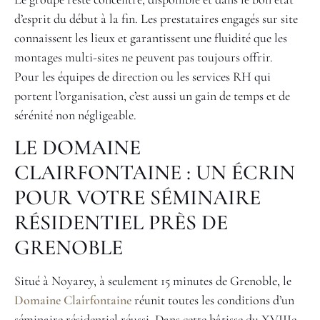
d’esprit du début à la fin. Les prestataires engagés sur site
connaissent les lieux et garantissent une fluidité que les
montages multi-sites ne peuvent pas toujours offrir.
Pour les équipes de direction ou les services RH qui
portent l’organisation, c’est aussi un gain de temps et de
sérénité non négligeable.
LE DOMAINE
CLAIRFONTAINE : UN ÉCRIN
POUR VOTRE SÉMINAIRE
RÉSIDENTIEL PRÈS DE
GRENOBLE
Situé à Noyarey, à seulement 15 minutes de Grenoble, le
Domaine Clairfontaine
réunit toutes les conditions d’un
séminaire résidentiel réussi. Dans cette bâtisse du XVIIIe