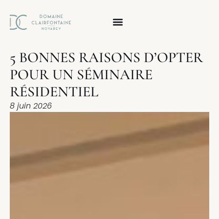
5 BONNES RAISONS D’OPTER
POUR UN SÉMINAIRE
RÉSIDENTIEL
8 juin 2026