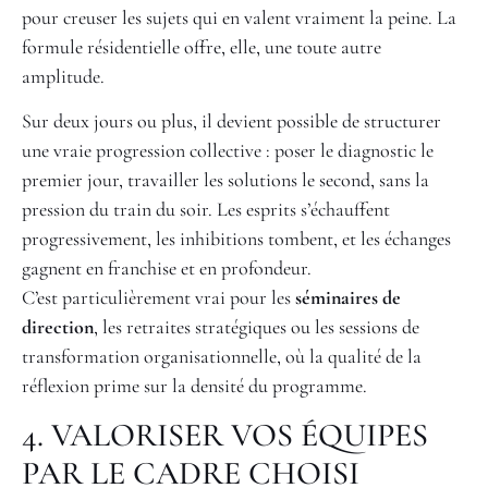
pour creuser les sujets qui en valent vraiment la peine. La
formule résidentielle offre, elle, une toute autre
amplitude.
Sur deux jours ou plus, il devient possible de structurer
une vraie progression collective : poser le diagnostic le
premier jour, travailler les solutions le second, sans la
pression du train du soir. Les esprits s’échauffent
progressivement, les inhibitions tombent, et les échanges
gagnent en franchise et en profondeur.
C’est particulièrement vrai pour les
séminaires de
direction
, les retraites stratégiques ou les sessions de
transformation organisationnelle, où la qualité de la
réflexion prime sur la densité du programme.
4. VALORISER VOS ÉQUIPES
PAR LE CADRE CHOISI