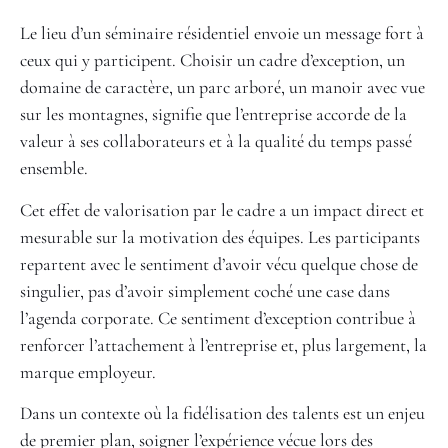
Le lieu d’un séminaire résidentiel envoie un message fort à
ceux qui y participent. Choisir un cadre d’exception, un
domaine de caractère, un parc arboré, un manoir avec vue
sur les montagnes, signifie que l’entreprise accorde de la
valeur à ses collaborateurs et à la qualité du temps passé
ensemble.
Cet effet de valorisation par le cadre a un impact direct et
mesurable sur la motivation des équipes. Les participants
repartent avec le sentiment d’avoir vécu quelque chose de
singulier, pas d’avoir simplement coché une case dans
l’agenda corporate. Ce sentiment d’exception contribue à
renforcer l’attachement à l’entreprise et, plus largement, la
marque employeur.
Dans un contexte où la fidélisation des talents est un enjeu
de premier plan, soigner l’expérience vécue lors des