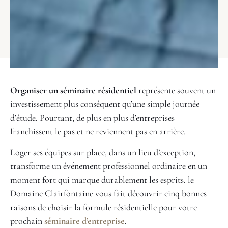
Organiser un séminaire résidentiel
représente souvent un
investissement plus conséquent qu’une simple journée
d’étude. Pourtant, de plus en plus d’entreprises
franchissent le pas et ne reviennent pas en arrière.
Loger ses équipes sur place, dans un lieu d’exception,
transforme un événement professionnel ordinaire en un
moment fort qui marque durablement les esprits. le
Domaine Clairfontaine vous fait découvrir cinq bonnes
raisons de choisir la formule résidentielle pour votre
prochain
séminaire d’entreprise
.