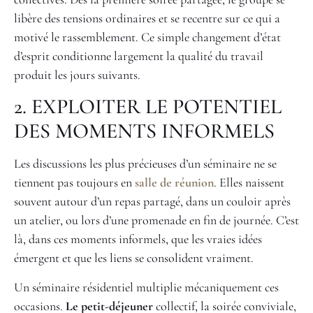
libère des tensions ordinaires et se recentre sur ce qui a
motivé le rassemblement. Ce simple changement d’état
d’esprit conditionne largement la qualité du travail
produit les jours suivants.
2. EXPLOITER LE POTENTIEL
DES MOMENTS INFORMELS
Les discussions les plus précieuses d’un séminaire ne se
tiennent pas toujours en
salle de réunion
. Elles naissent
souvent autour d’un repas partagé, dans un couloir après
un atelier, ou lors d’une promenade en fin de journée. C’est
là, dans ces moments informels, que les vraies idées
émergent et que les liens se consolident vraiment.
Un séminaire résidentiel multiplie mécaniquement ces
occasions.
Le petit-déjeuner
collectif, la soirée conviviale,