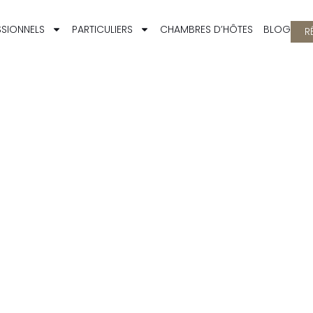
SIONNELS
PARTICULIERS
CHAMBRES D’HÔTES
BLOG
R