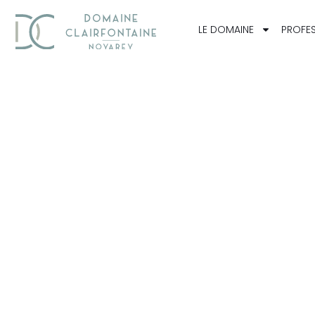
LE DOMAINE
PROFES